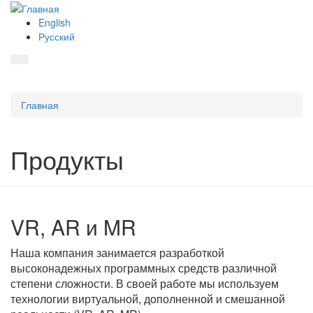
English
Русский
Главная
Продукты
VR, AR и MR
Наша компания занимается разработкой
высоконадежных программных средств различной
степени сложности. В своей работе мы используем
технологии виртуальной, дополненной и смешанной