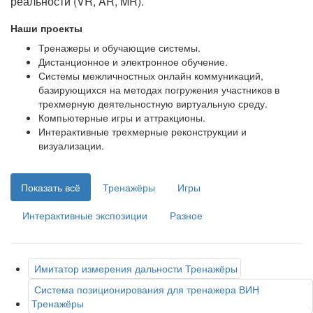
реальности (VR, AR, MR).
Наши проекты
Тренажеры и обучающие системы.
Дистанционное и электронное обучение.
Системы межличностных онлайн коммуникаций,
базирующихся на методах погружения участников в
трехмерную деятельностную виртуальную среду.
Компьютерные игры и аттракционы.
Интерактивные трехмерные реконструкции и
визуализации.
Показать всё
Тренажёры
Игры
Интерактивные экспозиции
Разное
Имитатор измерения дальности
Тренажёры
Система позиционирования для тренажера ВИН
Тренажёры