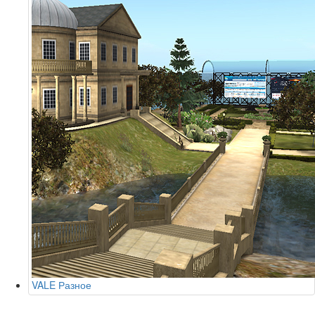
VALE
Разное